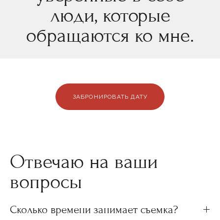
люди, которые
обращаются ко мне.
ЗАБРОНИРОВАТЬ ДАТУ
Отвечаю на ваши
вопросы
Сколько времени занимает съемка?