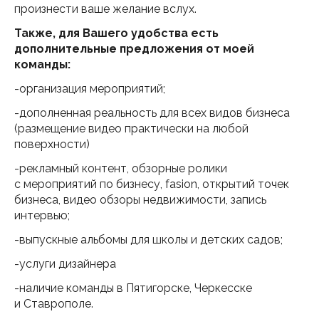
произнести ваше желание вслух.
Также, для Вашего удобства есть
дополнительные предложения от моей
команды:
-организация мероприятий;
-дополненная реальность для всех видов бизнеса
(размещение видео практически на любой
поверхности)
-рекламный контент, обзорные ролики
с мероприятий по бизнесу, fasion, открытий точек
бизнеса, видео обзоры недвижимости, запись
интервью;
-выпускные альбомы для школы и детских садов;
-услуги дизайнера
-наличие команды в Пятигорске, Черкесске
и Ставрополе.