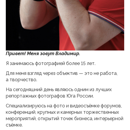
Привет! Меня зовут Владимир.
Я занимаюсь фотографией более 15 лет.
Для меня взгляд через объектив — это не работа,
а творчество.
На сегодняшний день являюсь одним из лучших
репортажных фотографов Юга России.
Специализируюсь на фото и видеосъёмке форумов,
конференций, крупных и камерных торжественных
мероприятий, открытий точек бизнеса, интерьерной
съёмке.