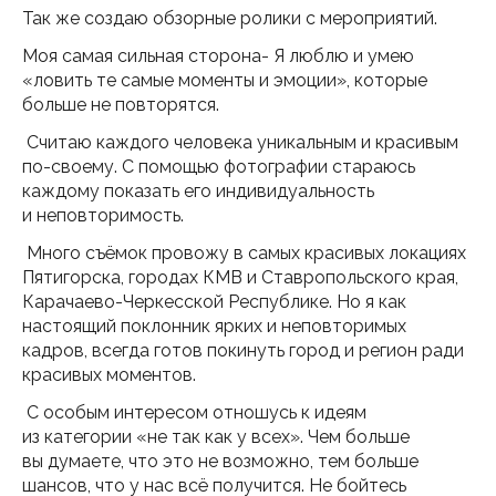
Так же создаю обзорные ролики с мероприятий.
Моя самая сильная сторона- Я люблю и умею
«ловить те самые моменты и эмоции», которые
больше не повторятся.
Считаю каждого человека уникальным и красивым
по-своему. С помощью фотографии стараюсь
каждому показать его индивидуальность
и неповторимость.
Много съёмок провожу в самых красивых локациях
Пятигорска, городах КМВ и Ставропольского края,
Карачаево-Черкесской Республике. Но я как
настоящий поклонник ярких и неповторимых
кадров, всегда готов покинуть город и регион ради
красивых моментов.
С особым интересом отношусь к идеям
из категории «не так как у всех». Чем больше
вы думаете, что это не возможно, тем больше
шансов, что у нас всё получится. Не бойтесь