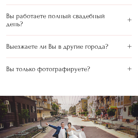
Вы работаете полный свадебный
день?
Выезжаете ли Вы в другие города?
Вы только фотографируете?