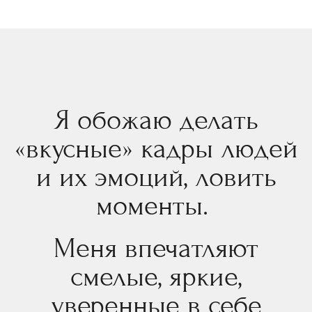
Я обожаю делать
«вкусные» кадры людей
и их эмоций, ловить
моменты.
Меня впечатляют
смелые, яркие,
уверенные в себе